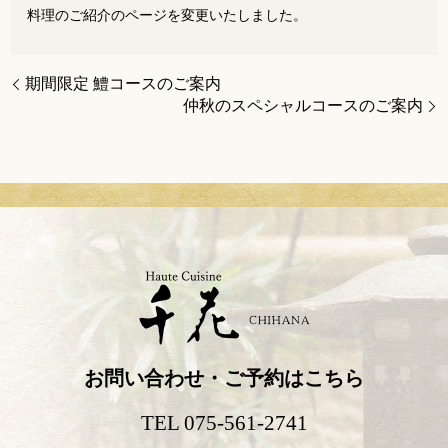
料理のご紹介のページを変更いたしました。
期間限定 鱧コースのご案内
仲秋のスペシャルコースのご案内
お問い合わせ・ご予約はこちら
TEL 075-561-2741