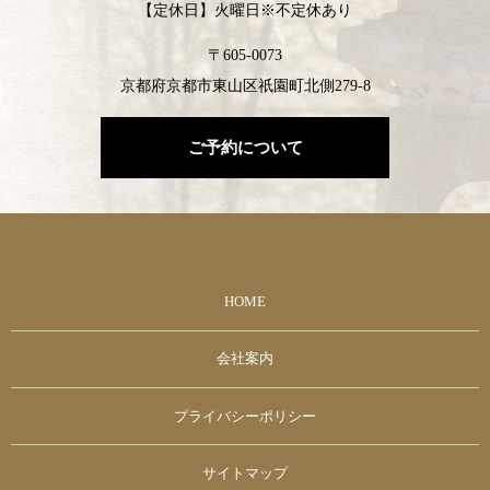
【定休日】火曜日※不定休あり
〒605-0073
京都府京都市東山区祇園町北側279-8
ご予約について
HOME
会社案内
プライバシーポリシー
サイトマップ