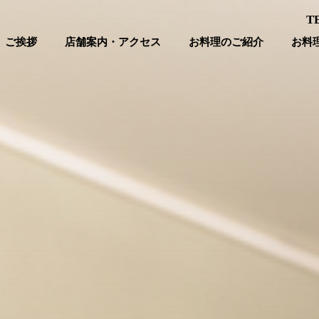
TE
店舗案内・アクセス
お料
お料理のご紹介
ご挨拶