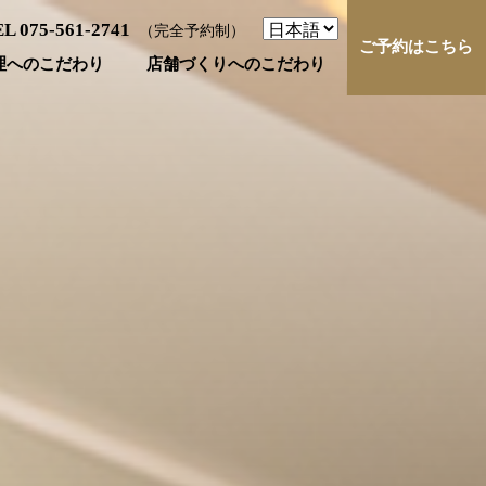
L 075-561-2741
（完全予約制）
ご予約はこちら
店舗づくりへのこだわり
理へのこだわり