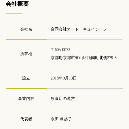
会社概要
会社名
合同会社オート・キュイジーヌ
〒605-0073
所在地
京都府京都市東山区祇園町北側279-8
設立
2018年9月13日
事業内容
飲食店の運営
代表者
永田 眞起子