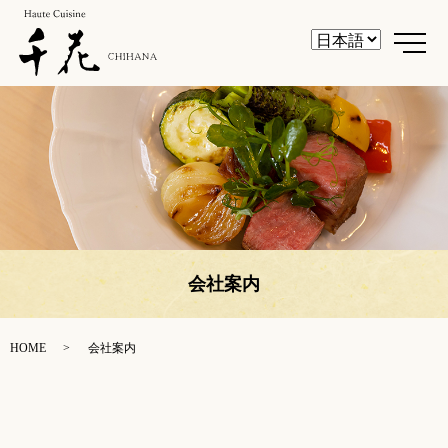
メ
会社案内
HOME
会社案内