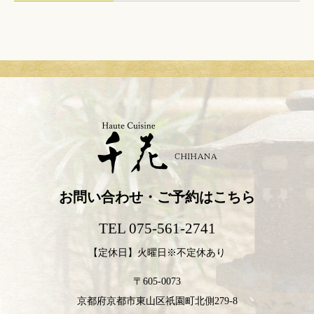
お問い合わせ・ご予約はこちら
TEL 075-561-2741
【定休日】火曜日※不定休あり
〒605-0073
京都府京都市東山区祇園町北側279-8