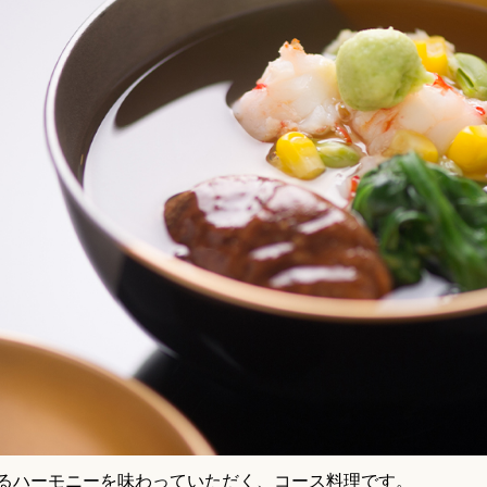
るハーモニーを味わっていただく、コース料理です。