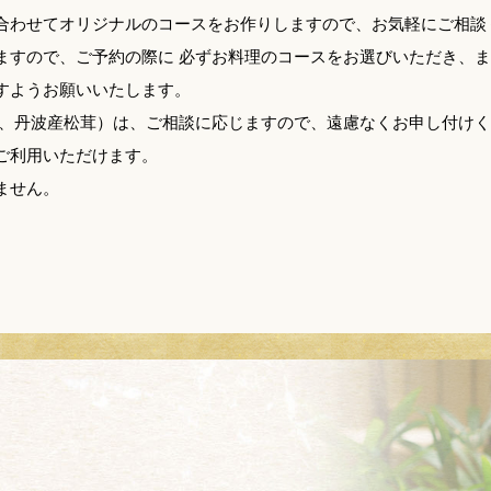
合わせてオリジナルのコースをお作りしますので、お気軽にご相談
ますので、ご予約の際に 必ずお料理のコースをお選びいただき、
すようお願いいたします。
ン、丹波産松茸）は、ご相談に応じますので、遠慮なくお申し付け
ご利用いただけます。
ません。