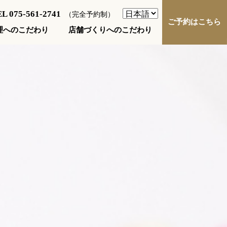
L 075-561-2741
（完全予約制）
ご予約はこちら
店舗づくりへのこだわり
理へのこだわり