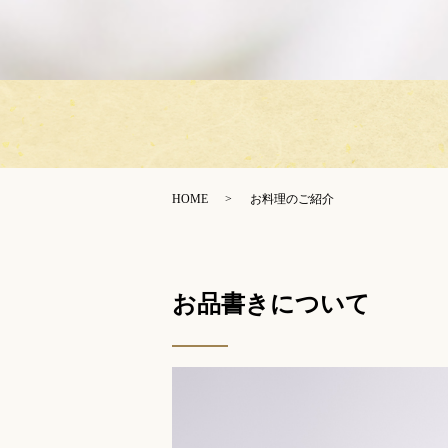
HOME
お料理のご紹介
お品書きについて