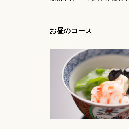
お昼のコース