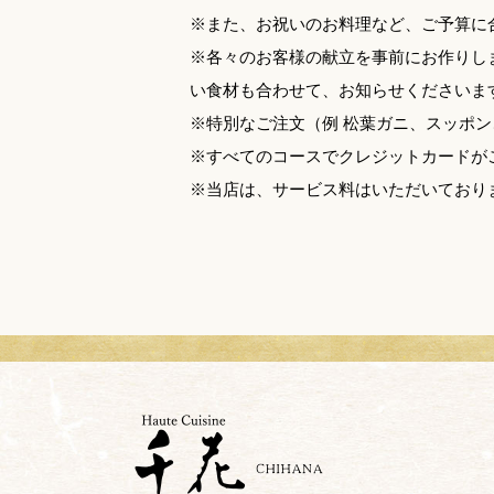
※また、お祝いのお料理など、ご予算に
※各々のお客様の献立を事前にお作りし
い食材も合わせて、お知らせくださいま
※特別なご注文（例 松葉ガニ、スッポ
※すべてのコースでクレジットカードが
※当店は、サービス料はいただいており