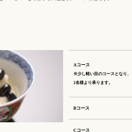
Aコース
※少し軽い目のコースとなり、
2名様より承ります。
Bコース
Cコース