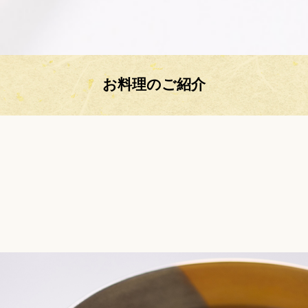
お料理のご紹介