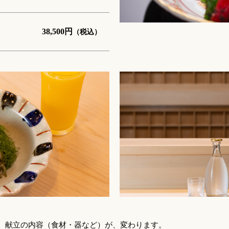
38,500
円
（税込）
は、献立の内容（食材・器など）が、変わります。