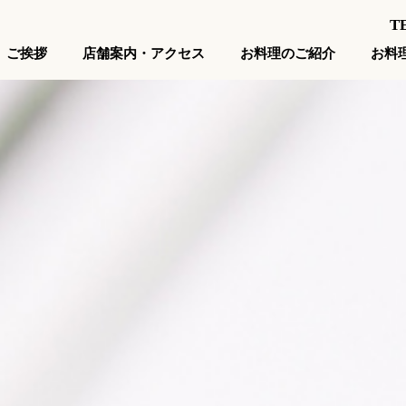
TE
店舗案内・アクセス
お料
お料理のご紹介
ご挨拶