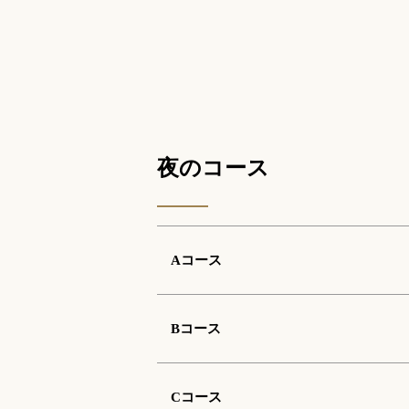
夜のコース
Aコース
Bコース
Cコース