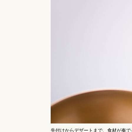
先付けからデザートまで、食材が奏で