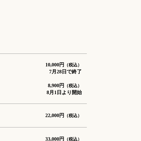
10,000
円
（税込）
7月28日で終了
8,900
円
（税込）
8月1日より開始
22,000
円
（税込）
33,000
円
（税込）