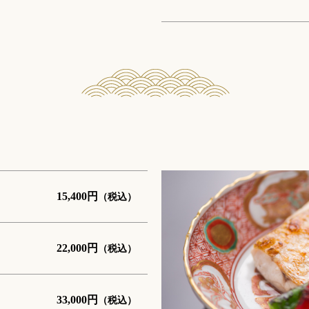
15,400
円
（税込）
22,000
円
（税込）
33,000
円
（税込）