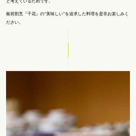
と考えているためです。
板前割烹『千花』の“美味しい”を追求した料理を是非お楽しみく
ださい。