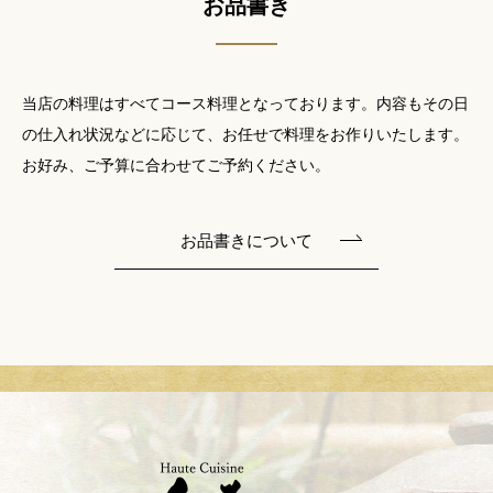
お品書き
当店の料理はすべてコース料理となっております。
内容もその日
の仕入れ状況などに応じて、
お任せで料理をお作りいたします。
お好み、ご予算に合わせてご予約ください。
お品書きについて