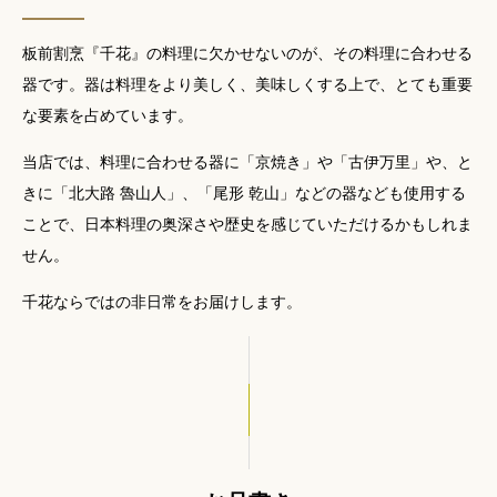
板前割烹『千花』の料理に欠かせないのが、その料理に合わせる
器です。器は料理をより美しく、美味しくする上で、とても重要
な要素を占めています。
当店では、料理に合わせる器に「京焼き」や「古伊万里」や、と
きに「北大路 魯山人」、「尾形 乾山」などの器なども使用する
ことで、日本料理の奥深さや歴史を感じていただけるかもしれま
せん。
千花ならではの非日常をお届けします。