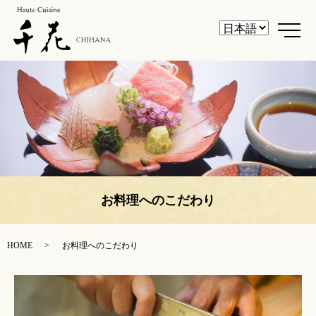
メ
お料理へのこだわり
HOME
お料理へのこだわり