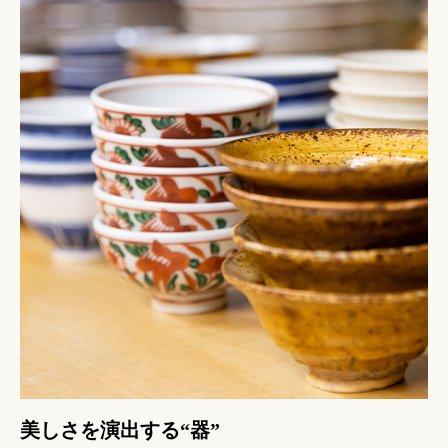
美しさを演出する“器”