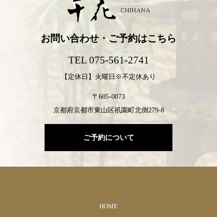
お問い合わせ・ご予約はこちら
TEL 075-561-2741
【定休日】火曜日※不定休あり
〒605-0073
京都府京都市東山区祇園町北側279-8
ご予約について
HOME