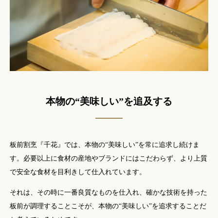
本物の“美味しい”を追及する
板前割烹『千花』では、本物の“美味しい”を常に追求し続けま
す。
必要以上に食材の産地やブランドにはこだわらず、より上質
で安全な食材を目利きして仕入れています。
それは、その時に一番良質なものを仕入れ、
確かな技術を持った
板前が調理することこそが、
本物の“美味しい”を追求することだ