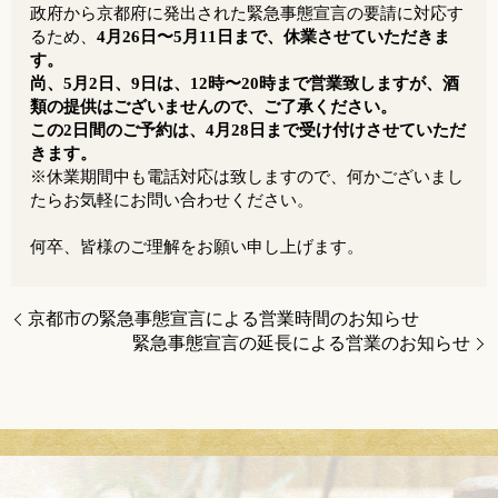
政府から京都府に発出された緊急事態宣言の要請に対応す
るため、
4月26日〜5月11日まで、休業させていただきま
す。
尚、5月2日、9日は、12時〜20時まで営業致しますが、
酒
類の提供はございませんので、ご了承ください。
この2日間のご予約は、4月28日まで受け付けさせていただ
きます。
※休業期間中も電話対応は致しますので、何かございまし
たらお気軽にお問い合わせください。
何卒、皆様のご理解をお願い申し上げます。
京都市の緊急事態宣言による営業時間のお知らせ
緊急事態宣言の延長による営業のお知らせ