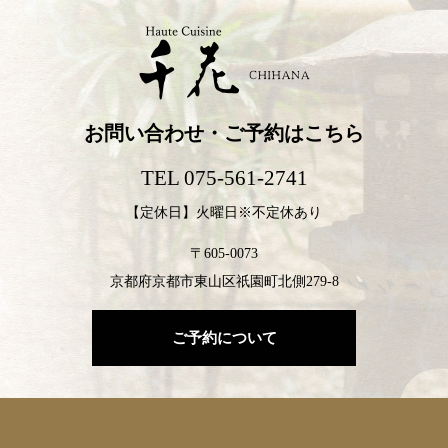
お問い合わせ・ご予約はこちら
TEL 075-561-2741
【定休日】火曜日※不定休あり
〒605-0073
京都府京都市東山区祇園町北側279-8
ご予約について