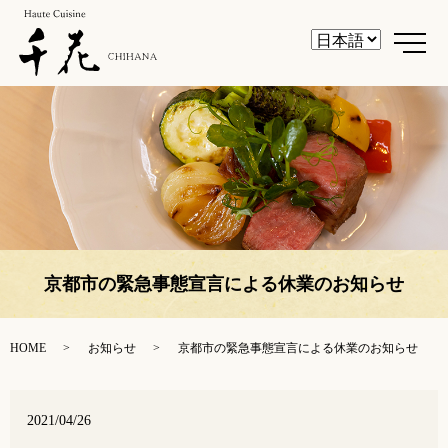
メ
京都市の緊急事態宣言による休業のお知らせ
HOME
お知らせ
京都市の緊急事態宣言による休業のお知らせ
2021/04/26