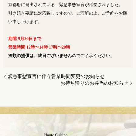
京都府に発出されている、緊急事態宣言が延長されました。
引き続き要請に対応致しますので、ご理解の上、ご予約をお願
い申し上げます。
期間 9月30日まで
営業時間 12時〜14時 17時〜20時
酒類の提供は、終日ございません
のでご了承ください。
緊急事態宣言に伴う営業時間変更のお知らせ
お持ち帰りのお弁当のお知らせ