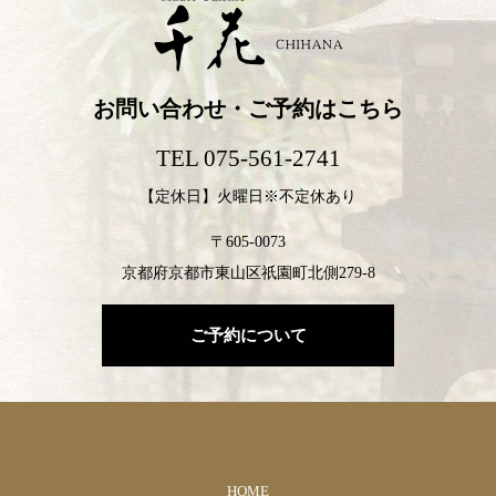
お問い合わせ・ご予約はこちら
TEL 075-561-2741
【定休日】火曜日※不定休あり
〒605-0073
京都府京都市東山区祇園町北側279-8
ご予約について
HOME