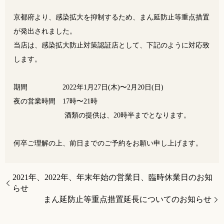
京都府より、感染拡大を抑制するため、まん延防止等重点措置
が発出されました。
当店は、感染拡大防止対策認証店として、下記のように対応致
します。
期間 2022年1月27日(木)〜2月20日(日)
夜の営業時間 17時〜21時
酒類の提供は、20時半までとなります。
何卒ご理解の上、前日までのご予約をお願い申し上げます。
2021年、2022年、年末年始の営業日、臨時休業日のお知
らせ
まん延防止等重点措置延長についてのお知らせ