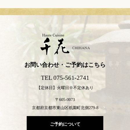
お問い合わせ・ご予約はこちら
TEL 075-561-2741
【定休日】火曜日※不定休あり
〒605-0073
京都府京都市東山区祇園町北側279-8
ご予約について