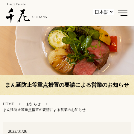
メ
まん延防止等重点措置の要請による営業のお知らせ
HOME
お知らせ
まん延防止等重点措置の要請による営業のお知らせ
2022/01/26