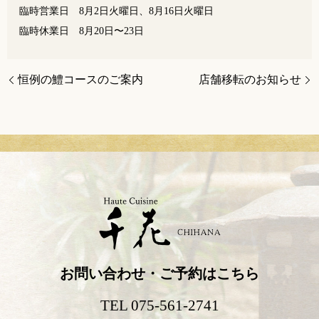
臨時営業日 8月2日火曜日、8月16日火曜日
臨時休業日 8月20日〜23日
恒例の鱧コースのご案内
店舗移転のお知らせ
お問い合わせ・ご予約はこちら
TEL 075-561-2741