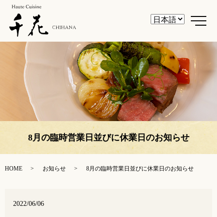
メ
8月の臨時営業日並びに休業日のお知らせ
HOME
お知らせ
8月の臨時営業日並びに休業日のお知らせ
2022/06/06