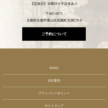
【定休日】火曜日※不定休あり
〒605-0073
京都府京都市東山区祇園町北側279-8
ご予約について
HOME
会社案内
プライバシーポリシー
サイトマップ