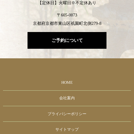
【定休日】火曜日※不定休あり
〒605-0073
京都府京都市東山区祇園町北側279-8
ご予約について
HOME
会社案内
プライバシーポリシー
サイトマップ