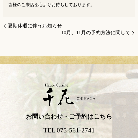
皆様のご来店を心よりお待ちしております。
夏期休暇に伴うお知らせ
10月、11月の予約方法に関して
お問い合わせ・ご予約はこちら
TEL 075-561-2741