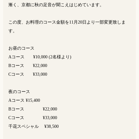
漸く、京都に秋の足音が聞こえはじめています。
この度、お料理のコース金額を11月20日より一部変更致しま
す。
お昼のコース
Aコース ¥10,000 (2名様より)
Bコース ¥22,000
Cコース ¥33,000
夜のコース
Aコース ¥15,400
Bコース ¥22,000
Cコース ¥33,000
千花スペシャル ¥38,500